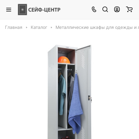
Главная
Каталог
Металлические шкафы для одежды и 