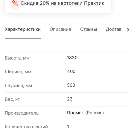
Скидка 20% на картотеки Практик
Характеристики
Описание
Отзывы
Доставка
1830
Высота, мм
400
Ширина, мм
500
Глубина, мм
23
Вес, кг
Промет (Россия)
Производитель
1
Количество секций