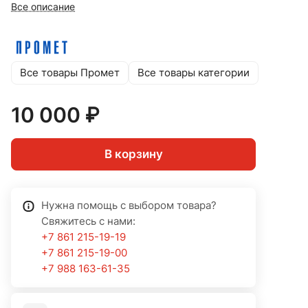
Все описание
Все товары Промет
Все товары категории
10 000 ₽
В корзину
Нужна помощь с выбором товара?
Свяжитесь с нами:
+7 861 215-19-19
+7 861 215-19-00
+7 988 163-61-35