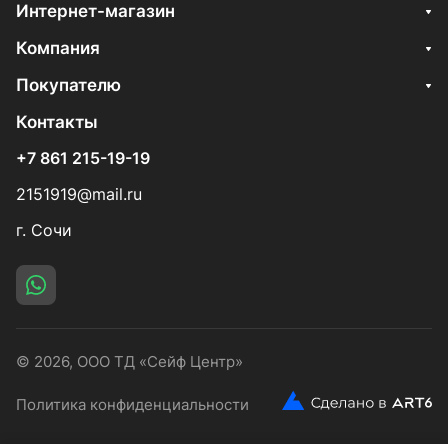
Интернет-магазин
Компания
Покупателю
Контакты
+7 861 215-19-19
2151919@mail.ru
г. Сочи
© 2026, ООО ТД «Сейф Центр»
Политика конфиденциальности