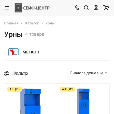
Главная
Каталог
Урны
Урны
4 товара
МЕТКОН
Фильтр
Сначала дешевые
АКЦИЯ
АКЦИЯ