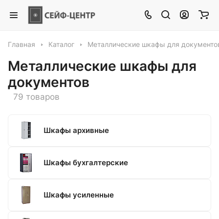
Главная
Каталог
Металлические шкафы для документо
Металлические шкафы для
документов
79 товаров
Шкафы архивные
Шкафы бухгалтерские
Шкафы усиленные