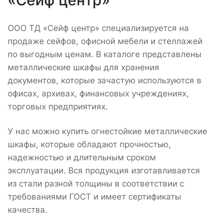
«Сейф центр»
ООО ТД «Сейф центр» специализируется на
продаже сейфов, офисной мебели и стеллажей
по выгодным ценам. В каталоге представлены
металлические шкафы для хранения
документов, которые зачастую используются в
офисах, архивах, финансовых учреждениях,
торговых предприятиях.
У нас можно купить огнестойкие металлические
шкафы, которые обладают прочностью,
надежностью и длительным сроком
эксплуатации. Вся продукция изготавливается
из стали разной толщины в соответствии с
требованиями ГОСТ и имеет сертификаты
качества.