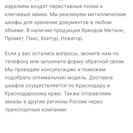
изделиям входят переставные полки и
ключевые замки. Мы реализуем металлические
шкафы для хранения документов в любом
объеме. В наличии продукция брендов Меткон,
Промет, Пакс, Контур, Новатор.
Если у вас остались вопросы, звоните нам по
телефону или заполните форму обратной связи.
Мы проведем консультацию и поможем
подобрать оптимальную модель. Доставка
шкафов осуществляется по Краснодару и
Краснодарскому краю. Также отправляем
заказы в другие регионы России через
транспортные компании.