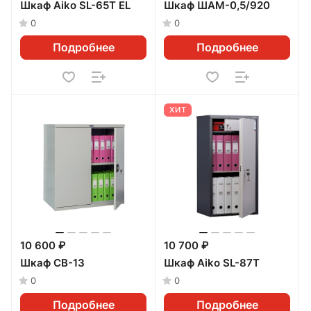
Шкаф Aiko SL-65T EL
Шкаф ШАМ-0,5/920
0
0
Подробнее
Подробнее
ХИТ
10 600 ₽
10 700 ₽
Шкаф CB-13
Шкаф Aiko SL-87Т
0
0
Подробнее
Подробнее