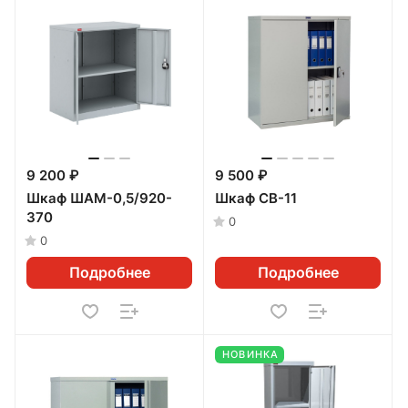
9 200 ₽
9 500 ₽
Шкаф ШАМ-0,5/920-
Шкаф CB-11
370
0
0
Подробнее
Подробнее
НОВИНКА