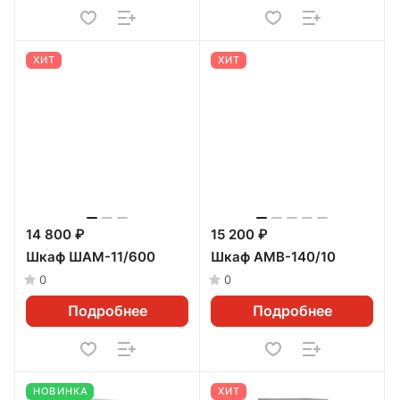
ХИТ
ХИТ
14 800 ₽
15 200 ₽
Шкаф ШАМ-11/600
Шкаф АМВ-140/10
0
0
Подробнее
Подробнее
НОВИНКА
ХИТ