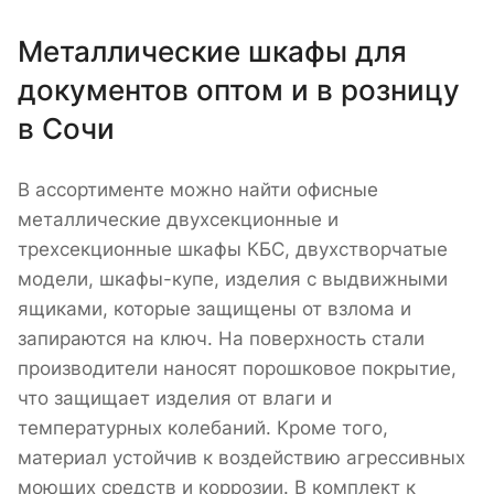
Металлические шкафы для
документов оптом и в розницу
в Сочи
В ассортименте можно найти офисные
металлические двухсекционные и
трехсекционные шкафы КБС, двухстворчатые
модели, шкафы-купе, изделия с выдвижными
ящиками, которые защищены от взлома и
запираются на ключ. На поверхность стали
производители наносят порошковое покрытие,
что защищает изделия от влаги и
температурных колебаний. Кроме того,
материал устойчив к воздействию агрессивных
моющих средств и коррозии. В комплект к