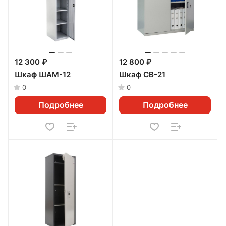
12 300 ₽
12 800 ₽
Шкаф ШАМ-12
Шкаф CB-21
0
0
Подробнее
Подробнее