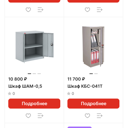
10 800 ₽
11 700 ₽
Шкаф ШАМ-0,5
Шкаф КБС-041Т
0
0
Подробнее
Подробнее