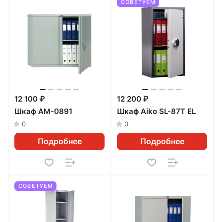
СОВЕТУЕМ
12 100 ₽
12 200 ₽
Шкаф AM-0891
Шкаф Aiko SL-87Т EL
0
0
Подробнее
Подробнее
СОВЕТУЕМ