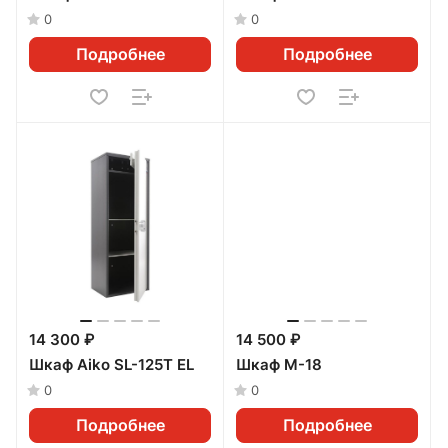
0
0
Подробнее
Подробнее
14 300 ₽
14 500 ₽
Шкаф Aiko SL-125Т EL
Шкаф M-18
0
0
Подробнее
Подробнее