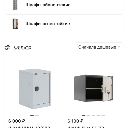
Шкафы абонентские
Шкафы огнестойкие
Фильтр
Сначала дешевые
6 000 ₽
6 100 ₽