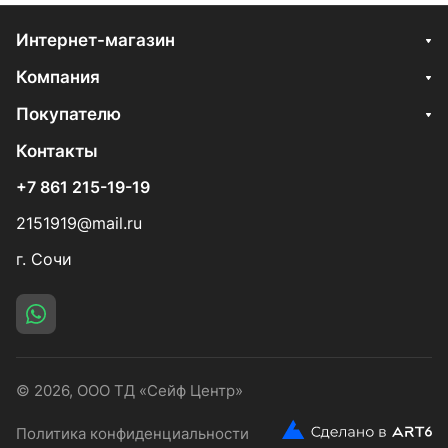
Интернет-магазин
Компания
Покупателю
Контакты
+7 861 215-19-19
2151919@mail.ru
г. Сочи
© 2026, ООО ТД «Сейф Центр»
Политика конфиденциальности