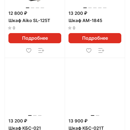
12 800 ₽
13 200 ₽
Шкаф Aiko SL-125Т
Шкаф AM-1845
0
0
Подробнее
Подробнее
13 200 ₽
13 900 ₽
Шкаф КБС-021
Шкаф КБС-021Т