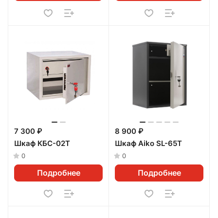
7 300 ₽
8 900 ₽
Шкаф КБС-02Т
Шкаф Aiko SL-65T
0
0
Подробнее
Подробнее