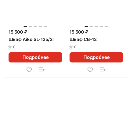
15 500 ₽
15 500 ₽
Шкаф Aiko SL-125/2T
Шкаф CB-12
0
0
Подробнее
Подробнее