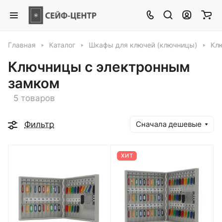
Главная
Каталог
Шкафы для ключей (ключницы)
Кл
Ключницы с электронным
замком
5 товаров
Фильтр
Сначала дешевые
ХИТ