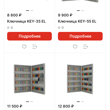
8 800 ₽
9 900 ₽
Ключница KEY-35 EL
Ключница KEY-55 EL
0
0
Подробнее
Подробнее
11 500 ₽
12 800 ₽