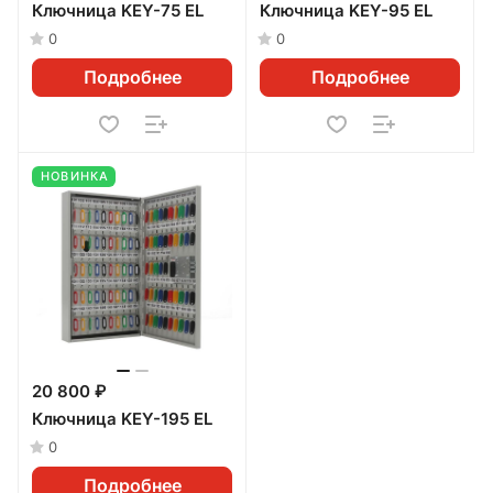
Ключница KEY-75 EL
Ключница KEY-95 EL
0
0
Подробнее
Подробнее
НОВИНКА
20 800 ₽
Ключница KEY-195 EL
0
Подробнее