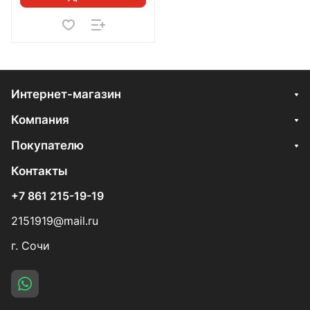
Интернет-магазин
Компания
Покупателю
Контакты
+7 861 215-19-19
2151919@mail.ru
г. Сочи