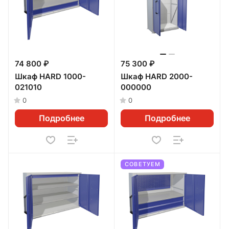
74 800 ₽
75 300 ₽
Шкаф HARD 1000-
Шкаф HARD 2000-
021010
000000
0
0
Подробнее
Подробнее
СОВЕТУЕМ