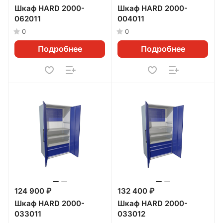
Шкаф HARD 2000-
Шкаф HARD 2000-
062011
004011
0
0
Подробнее
Подробнее
124 900 ₽
132 400 ₽
Шкаф HARD 2000-
Шкаф HARD 2000-
033011
033012