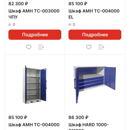
82 300 ₽
85 100 ₽
Шкаф AMH TC-003000
Шкаф AMH TC-004000
ЧПУ
EL
0
0
Подробнее
Подробнее
85 100 ₽
86 300 ₽
Шкаф AMH TC-004000
Шкаф HARD 1000-