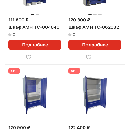
111 800 ₽
120 300 ₽
Шкаф AMH TC-004040
Шкаф AMH TC-062032
0
0
Подробнее
Подробнее
ХИТ
ХИТ
120 900 ₽
122 400 ₽