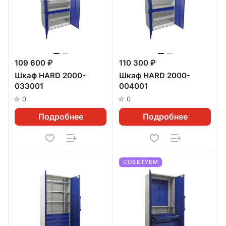
109 600 ₽
110 300 ₽
Шкаф HARD 2000-
Шкаф HARD 2000-
033001
004001
0
0
Подробнее
Подробнее
СОВЕТУЕМ