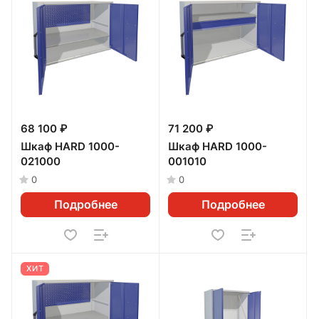
68 100 ₽
71 200 ₽
Шкаф HARD 1000-
Шкаф HARD 1000-
021000
001010
0
0
Подробнее
Подробнее
ХИТ