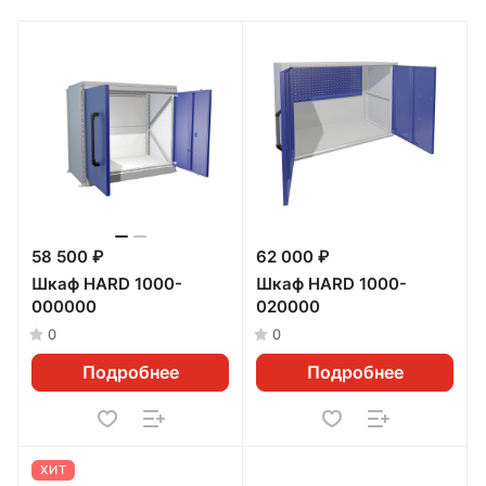
58 500 ₽
62 000 ₽
Шкаф HARD 1000-
Шкаф HARD 1000-
000000
020000
0
0
Подробнее
Подробнее
ХИТ