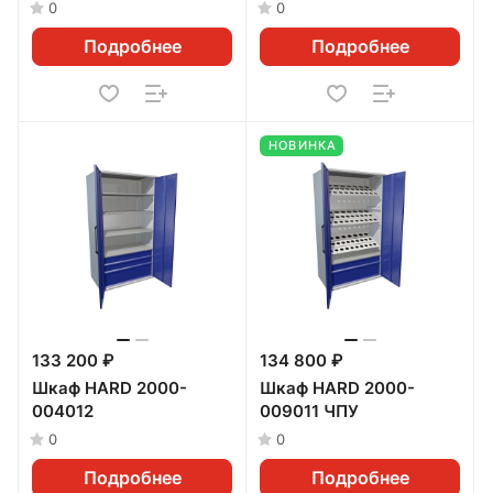
0
0
Подробнее
Подробнее
НОВИНКА
133 200 ₽
134 800 ₽
Шкаф HARD 2000-
Шкаф HARD 2000-
004012
009011 ЧПУ
0
0
Подробнее
Подробнее