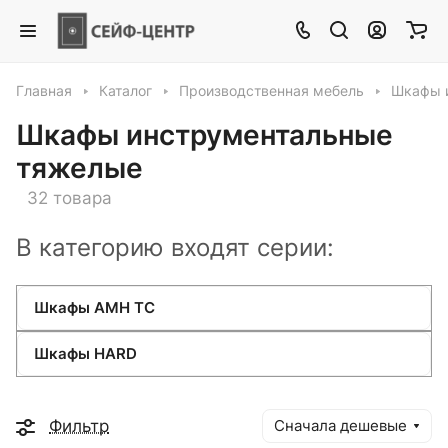
Главная
Каталог
Производственная мебель
Шкафы 
Шкафы инструментальные
тяжелые
32 товара
В категорию входят серии:
Шкафы AMH TC
Шкафы HARD
Фильтр
Сначала дешевые