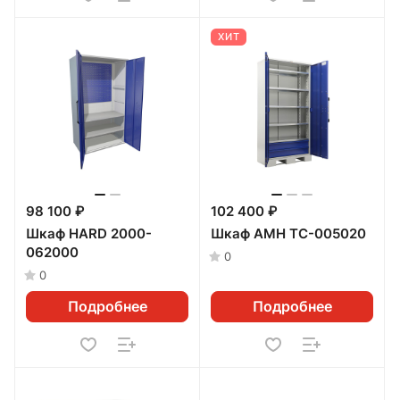
ХИТ
98 100 ₽
102 400 ₽
Шкаф HARD 2000-
Шкаф AMH TC-005020
062000
0
0
Подробнее
Подробнее