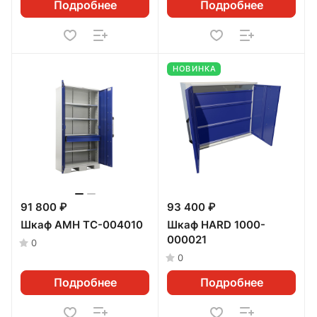
Подробнее
Подробнее
НОВИНКА
91 800 ₽
93 400 ₽
Шкаф AMH TC-004010
Шкаф HARD 1000-
000021
0
0
Подробнее
Подробнее