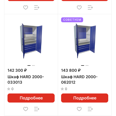
СОВЕТУЕМ
142 300 ₽
143 800 ₽
Шкаф HARD 2000-
Шкаф HARD 2000-
033013
062012
0
0
Подробнее
Подробнее