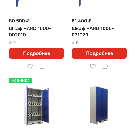
80 500 ₽
81 400 ₽
Шкаф HARD 1000-
Шкаф HARD 1000-
002010
021020
0
0
Подробнее
Подробнее
НОВИНКА