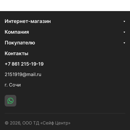
Интернет-магазин
Компания
Покупателю
Контакты
+7 861 215-19-19
2151919@mail.ru
г. Сочи
© 2026, ООО ТД «Сейф Центр»