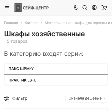
Главная
Каталог
Металлические шкафы для одежды и 
Шкафы хозяйственные
5 товаров
В категорию входят серии:
ПАКС ШРМ-У
ПРАКТИК LS-U
Фильтр
Сначала дешевые