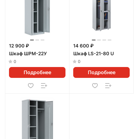
12 900 ₽
14 600 ₽
Шкаф ШРМ-22У
Шкаф LS-21-80 U
0
0
Подробнее
Подробнее