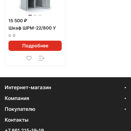
15 500 ₽
Шкаф ШРМ-22/800 У
0
Подробнее
Интернет-магазин
Компания
Покупателю
Контакты
+7 861 215-19-19