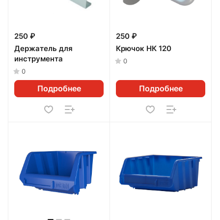
250 ₽
250 ₽
Держатель для
Крючок НК 120
инструмента
0
0
Подробнее
Подробнее