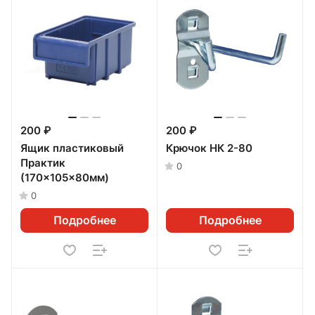
200 ₽
200 ₽
Ящик пластиковый
Крючок НК 2-80
Практик
0
(170x105x80мм)
0
Подробнее
Подробнее