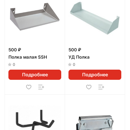
500 ₽
500 ₽
Полка малая SSH
УД Полка
0
0
Подробнее
Подробнее