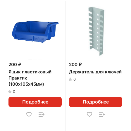
200 ₽
200 ₽
Ящик пластиковый
Держатель для ключей
Практик
0
(100х105х45мм)
0
Подробнее
Подробнее