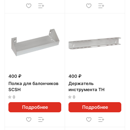
400 ₽
400 ₽
Полка для балончиков
Держатель
SCSH
инструмента TH
0
0
Подробнее
Подробнее