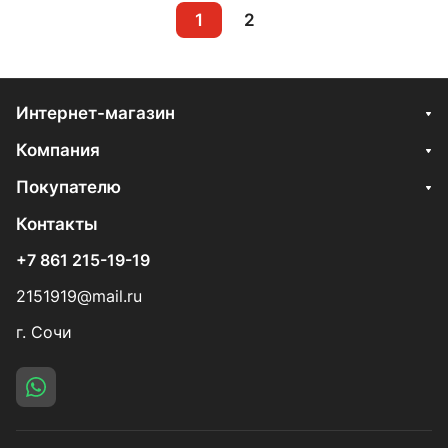
1
2
Интернет-магазин
Компания
Покупателю
Контакты
+7 861 215-19-19
2151919@mail.ru
г. Сочи