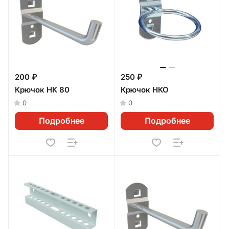
200 ₽
250 ₽
Крючок НК 80
Крючок НКО
0
0
Подробнее
Подробнее