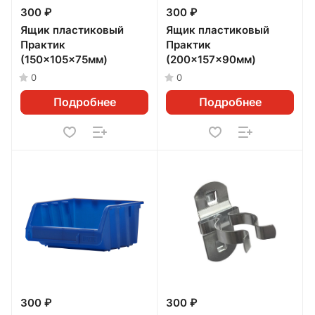
300 ₽
300 ₽
Ящик пластиковый
Ящик пластиковый
Практик
Практик
(150x105x75мм)
(200x157x90мм)
0
0
Подробнее
Подробнее
300 ₽
300 ₽