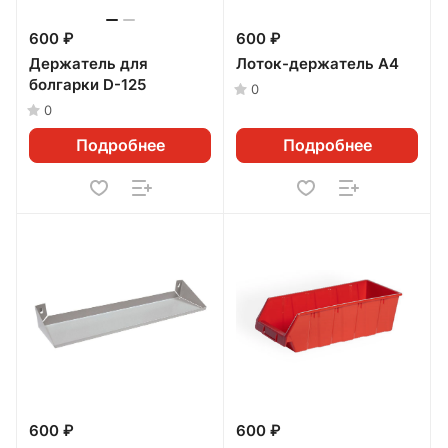
600 ₽
600 ₽
Держатель для
Лоток-держатель А4
болгарки D-125
0
0
Подробнее
Подробнее
600 ₽
600 ₽