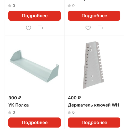
0
0
Подробнее
Подробнее
300 ₽
400 ₽
УК Полка
Держатель ключей WH
0
0
Подробнее
Подробнее