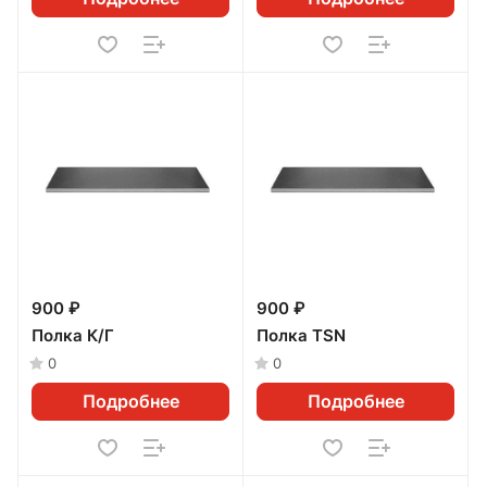
900 ₽
900 ₽
Полка К/Г
Полка TSN
0
0
Подробнее
Подробнее