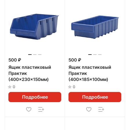
500 ₽
500 ₽
Ящик пластиковый
Ящик пластиковый
Практик
Практик
(400x230x150мм)
(400x185x100мм)
0
0
Подробнее
Подробнее