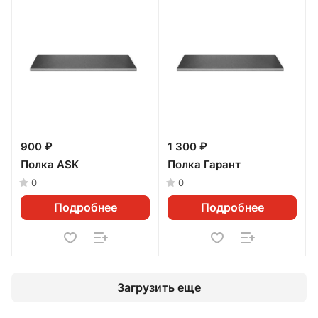
900 ₽
1 300 ₽
Полка ASK
Полка Гарант
0
0
Подробнее
Подробнее
Загрузить еще