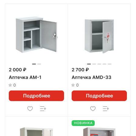
2 000 ₽
2 700 ₽
Аптечка АМ-1
Аптечка AMD-33
0
0
Подробнее
Подробнее
НОВИНКА