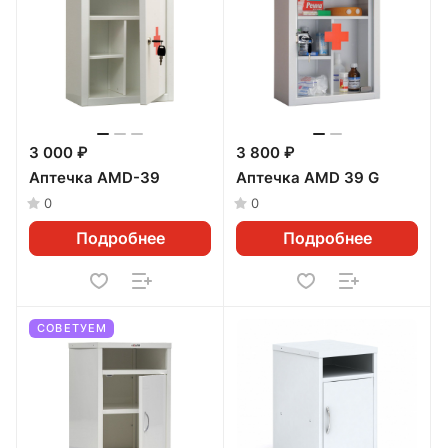
3 000 ₽
3 800 ₽
Аптечка AMD-39
Аптечка AMD 39 G
0
0
Подробнее
Подробнее
СОВЕТУЕМ