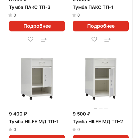
Тумба ПАКС ТП-3
Тумба ПАКС ТП-1
0
0
Подробнее
Подробнее
9 400 ₽
9 500 ₽
Тумба HILFE МД ТП-1
Тумба HILFE МД ТП-2
0
0