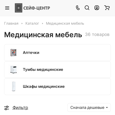
Главная
Каталог
Медицинская мебель
Медицинская мебель
36 товаров
Аптечки
Тумбы медицинские
Шкафы медицинские
Фильтр
Сначала дешевые