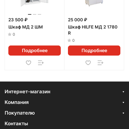
23 500 ₽
25 000 ₽
Шкаф МД 2 ШМ
Шкаф HILFE МД 2 1780
R
0
0
Подробнее
Подробнее
Интернет-магазин
Компания
Покупателю
Контакты