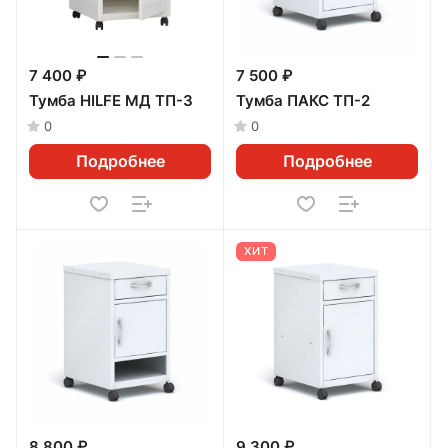
7 400 ₽
7 500 ₽
Тумба HILFE МД ТП-3
Тумба ПАКС ТП-2
0
0
Подробнее
Подробнее
ХИТ
8 800 ₽
9 300 ₽