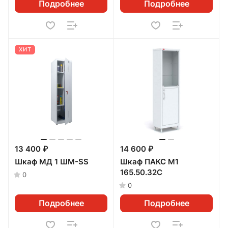
Подробнее
Подробнее
ХИТ
13 400 ₽
14 600 ₽
Шкаф МД 1 ШМ-SS
Шкаф ПАКС М1
165.50.32С
0
0
Подробнее
Подробнее