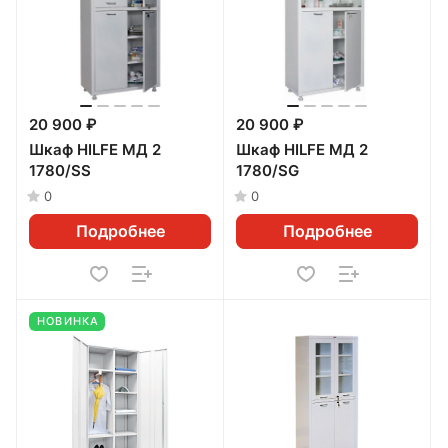
20 900 ₽
20 900 ₽
Шкаф HILFE МД 2
Шкаф HILFE МД 2
1780/SS
1780/SG
0
0
Подробнее
Подробнее
НОВИНКА