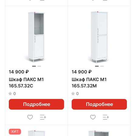
14 900 ₽
14 900 ₽
Шкаф ПАКС М1
Шкаф ПАКС М1
165.57.32С
165.57.32М
0
0
Подробнее
Подробнее
ХИТ