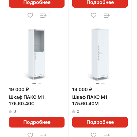
Подробнее
Подробнее
19 000 ₽
19 000 ₽
Шкаф ПАКС М1
Шкаф ПАКС М1
175.60.40C
175.60.40М
0
0
Подробнее
Подробнее