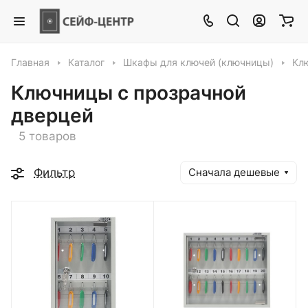
Главная
Каталог
Шкафы для ключей (ключницы)
Кл
Ключницы с прозрачной
дверцей
5 товаров
Фильтр
Сначала дешевые