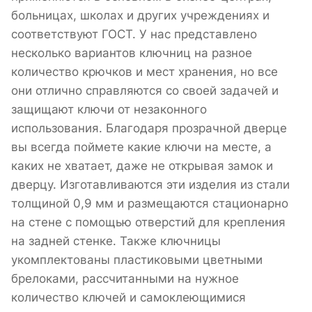
больницах, школах и других учреждениях и
соответствуют ГОСТ. У нас представлено
несколько вариантов ключниц на разное
количество крючков и мест хранения, но все
они отлично справляются со своей задачей и
защищают ключи от незаконного
использования. Благодаря прозрачной дверце
вы всегда поймете какие ключи на месте, а
каких не хватает, даже не открывая замок и
дверцу. Изготавливаются эти изделия из стали
толщиной 0,9 мм и размещаются стационарно
на стене с помощью отверстий для крепления
на задней стенке. Также ключницы
укомплектованы пластиковыми цветными
брелоками, рассчитанными на нужное
количество ключей и самоклеющимися