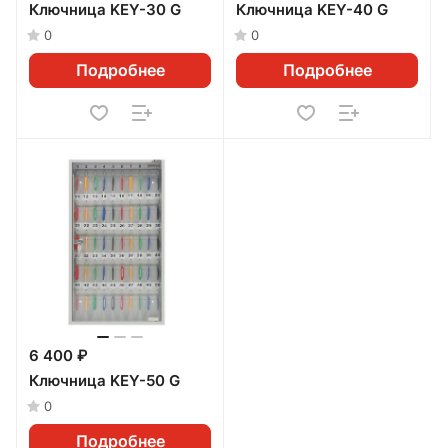
Ключница KEY-30 G
Ключница KEY-40 G
0
0
Подробнее
Подробнее
6 400 ₽
Ключница KEY-50 G
0
Подробнее