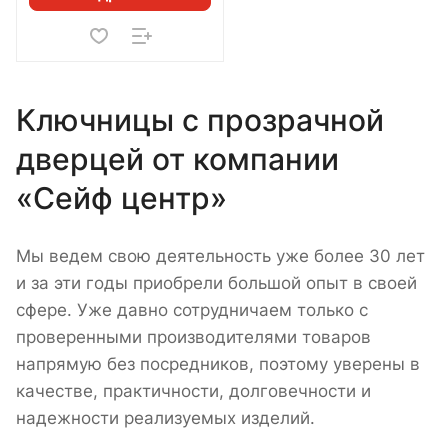
Ключницы с прозрачной
дверцей от компании
«Сейф центр»
Мы ведем свою деятельность уже более 30 лет
и за эти годы приобрели большой опыт в своей
сфере. Уже давно сотрудничаем только с
проверенными производителями товаров
напрямую без посредников, поэтому уверены в
качестве, практичности, долговечности и
надежности реализуемых изделий.