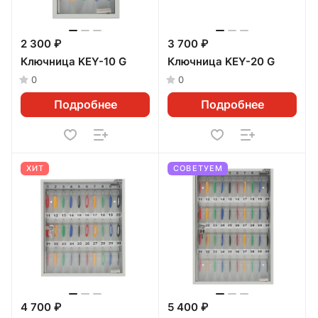
2 300 ₽
3 700 ₽
Ключница KEY-10 G
Ключница KEY-20 G
0
0
Подробнее
Подробнее
ХИТ
СОВЕТУЕМ
4 700 ₽
5 400 ₽