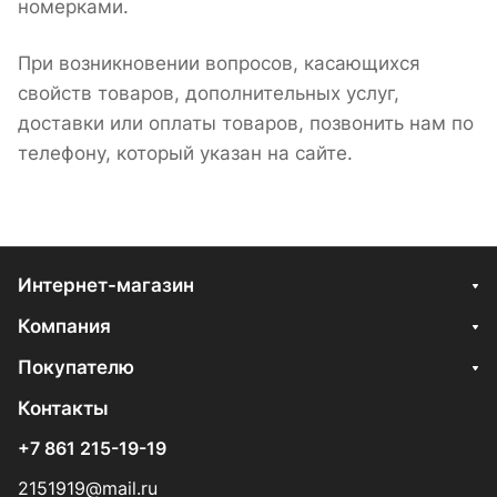
номерками.
При возникновении вопросов, касающихся
свойств товаров, дополнительных услуг,
доставки или оплаты товаров, позвонить нам по
телефону, который указан на сайте.
Интернет-магазин
Компания
Покупателю
Контакты
+7 861 215-19-19
2151919@mail.ru