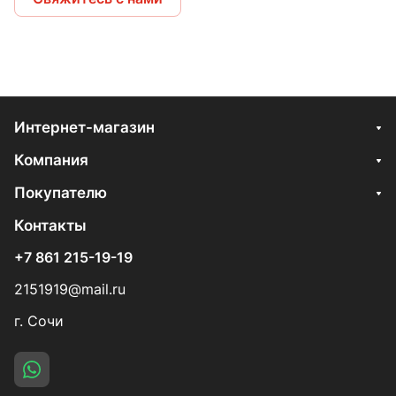
Интернет-магазин
Компания
Покупателю
Контакты
+7 861 215-19-19
2151919@mail.ru
г. Сочи