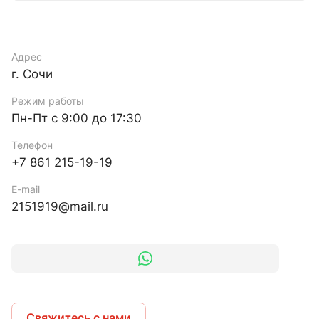
Адрес
г. Сочи
Режим работы
Пн-Пт с 9:00 до 17:30
Телефон
+7 861 215-19-19
E-mail
2151919@mail.ru
Свяжитесь с нами