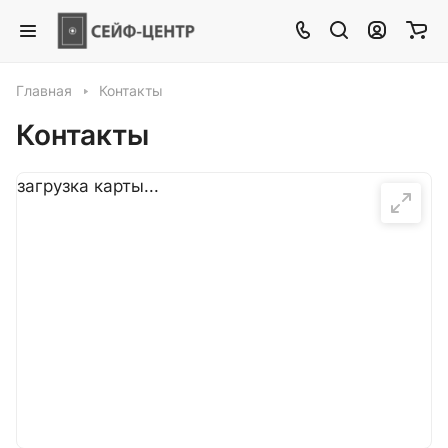
Главная
Контакты
Контакты
загрузка карты...