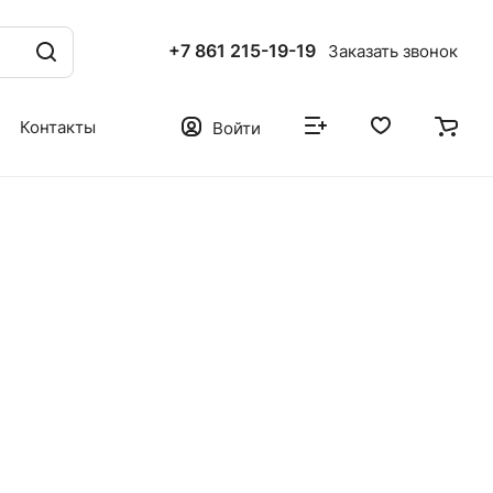
+7 861 215-19-19
Заказать звонок
Контакты
Войти