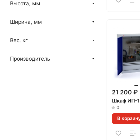
Высота, мм
Ширина, мм
Вес, кг
Производитель
21 200 ₽
Шкаф ИП-1
0
В корзин