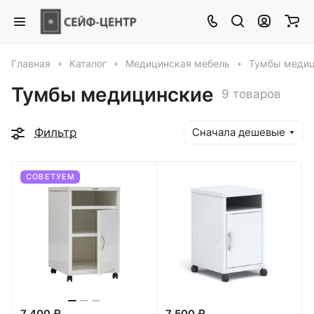
Главная
Каталог
Медицинская мебель
Тумбы медиц
Тумбы медицинские
9 товаров
Фильтр
Сначала дешевые
СОВЕТУЕМ