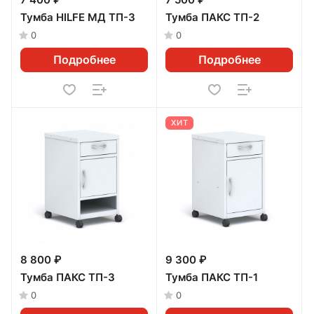
7 400 ₽
7 500 ₽
Тумба HILFE МД ТП-3
Тумба ПАКС ТП-2
0
0
Подробнее
Подробнее
ХИТ
8 800 ₽
9 300 ₽
Тумба ПАКС ТП-3
Тумба ПАКС ТП-1
0
0