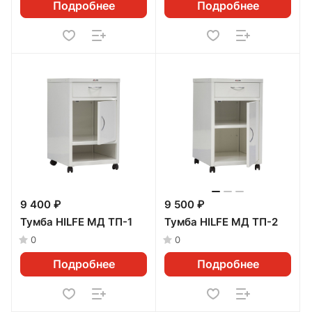
Подробнее
Подробнее
9 400 ₽
9 500 ₽
Тумба HILFE МД ТП-1
Тумба HILFE МД ТП-2
0
0
Подробнее
Подробнее