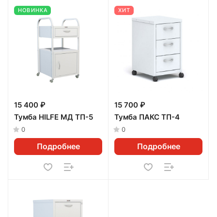
НОВИНКА
ХИТ
15 400 ₽
15 700 ₽
Тумба HILFE МД ТП-5
Тумба ПАКС ТП-4
0
0
Подробнее
Подробнее