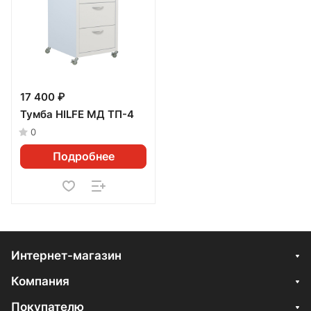
17 400 ₽
Тумба HILFE МД ТП-4
0
Подробнее
Интернет-магазин
Компания
Покупателю