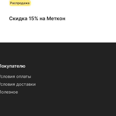
Распродажа
Скидка 15% на Меткон
Покупателю
Условия оплаты
Условия доставки
Полезное