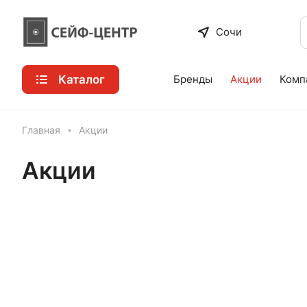
Сочи
Каталог
Бренды
Акции
Комп
Главная
Акции
Акции