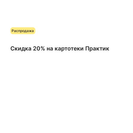
Распродажа
Скидка 20% на картотеки Практик