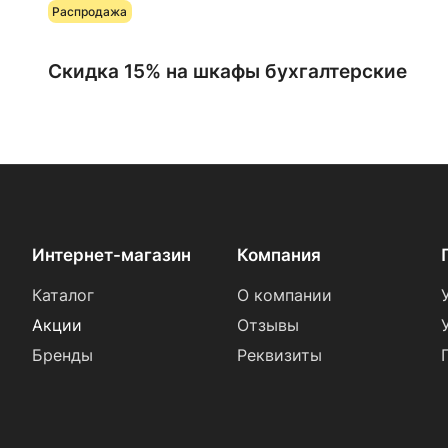
Распродажа
Скидка 15% на шкафы бухгалтерские
Интернет-магазин
Компания
Каталог
О компании
Акции
Отзывы
Бренды
Реквизиты