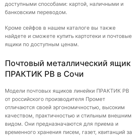
доступными способами: картой, наличными и
банковским переводом.
Кроме сейфов в нашем каталоге вы также
найдете и сможете купить картотеки и почтовые
ящики по доступным ценам.
Почтовый металлический ящик
ПРАКТИК PB в Сочи
Модели почтовых ящиков линейки ПРАКТИК PB
от российского производителя Промет
отличаются своей эргономичностью, высоким
качеством, практичностью и стильным внешним
видом. Они предназначаются для приема и
временного хранения писем, газет, квитанций за