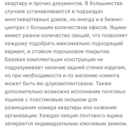
квартиру и прочих документов. В большинстве
случаев устанавливаются в подъездах
многоквартирных домов, но иногда и в бизнес-
центрах с большим количеством офисов. Ящики
имеют разное количество секций, что позволяет
каждому подобрать максимально подходящий
вариант, и стойкое порошковое покрытие.
Базовая комплектация конструкции не
подразумевает наличие задней стенки изделия,
но при необходимости и по желанию клиента
может быть ею доукомплектована. Также
дополнительно возможно исполнение почтовых
ящиков с пластиковым окошком для
размещения номера квартиры или названия
организации. Каждая секция почтового ящика
запирается индивидуальным ключевым замком.