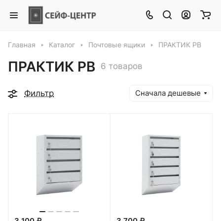
Главная
Каталог
Почтовые ящики
ПРАКТИК PB
ПРАКТИК PB
6 товаров
Фильтр
Сначала дешевые