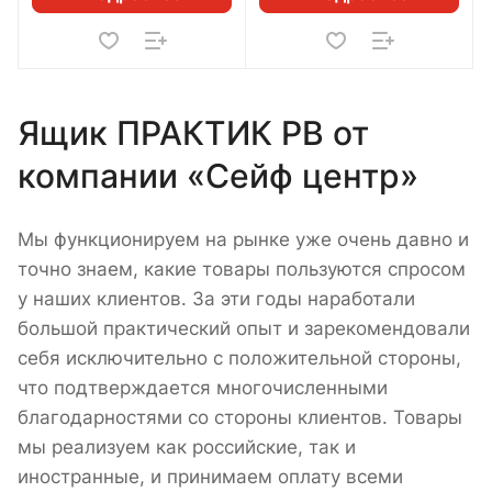
Ящик ПРАКТИК PB от
компании «Сейф центр»
Мы функционируем на рынке уже очень давно и
точно знаем, какие товары пользуются спросом
у наших клиентов. За эти годы наработали
большой практический опыт и зарекомендовали
себя исключительно с положительной стороны,
что подтверждается многочисленными
благодарностями со стороны клиентов. Товары
мы реализуем как российские, так и
иностранные, и принимаем оплату всеми