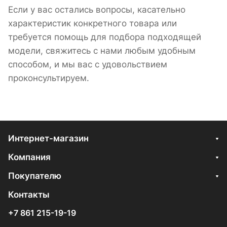
Если у вас остались вопросы, касательно
характеристик конкретного товара или
требуется помощь для подбора подходящей
модели, свяжитесь с нами любым удобным
способом, и мы вас с удовольствием
проконсультируем.
Интернет-магазин
Компания
Покупателю
Контакты
+7 861 215-19-19